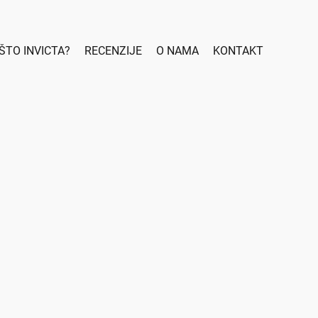
ŠTO INVICTA?
RECENZIJE
O NAMA
KONTAKT