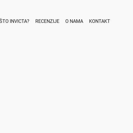
ŠTO INVICTA?
RECENZIJE
O NAMA
KONTAKT