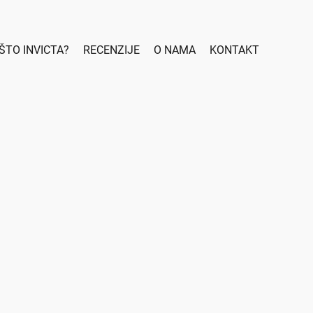
ŠTO INVICTA?
RECENZIJE
O NAMA
KONTAKT