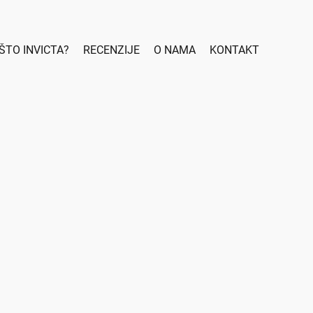
ŠTO INVICTA?
RECENZIJE
O NAMA
KONTAKT